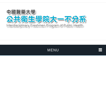
凡是進入公共衛生學院大一
MENU